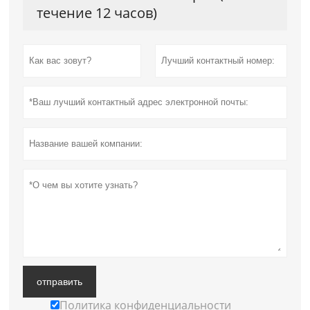
течение 12 часов)
отправить
Политика конфиденциальности