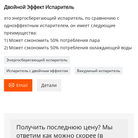
Двойной Эффект Испаритель
это энергосберегающий испаритель, по сравнению с
одноэффектным испарителем, он имеет следующие
преимущества:
1) Может сэкономить 50% потребления пара
2) Может сэкономить 50% потребления охлаждающей воды
Энергосберегающий испаритель
Испаритель с двойным эффектом
Вакуумный испаритель

Email
Детали
Получить последнюю цену? Мы
ответим как можно скорее (в