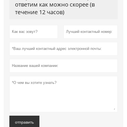
ответим как можно скорее (в
течение 12 часов)
отправить