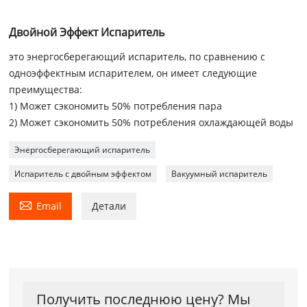
Двойной Эффект Испаритель
это энергосберегающий испаритель, по сравнению с
одноэффектным испарителем, он имеет следующие
преимущества:
1) Может сэкономить 50% потребления пара
2) Может сэкономить 50% потребления охлаждающей воды
Энергосберегающий испаритель
Испаритель с двойным эффектом
Вакуумный испаритель

Email
Детали
Получить последнюю цену? Мы